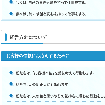
経営方針について
お客様の信頼にお応えするために