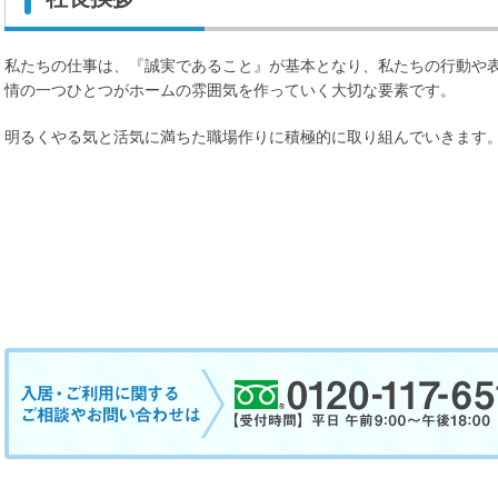
私たちの仕事は、『誠実であること』が基本となり、私たちの行動や
情の一つひとつがホームの雰囲気を作っていく大切な要素です。
明るくやる気と活気に満ちた職場作りに積極的に取り組んでいきます