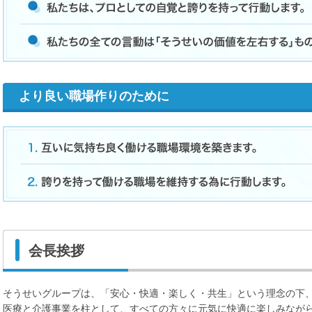
より良い職場作りのために
会長挨拶
そうせいグループは、「安心・快適・楽しく・共生」という理念の下
医療と介護事業を柱として、すべての方々に元気に快適に楽しみなが