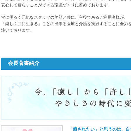
安心して暮らすことができる環境づくりに努めております。
常に明るく元気なスタッフの笑顔と共に、主役であるご利用者様が、
「楽しく共に生きる」ことの出来る医療と介護を実践することに全力
注いでおります。
会長著書紹介
「癒されたい」と思うのは、自