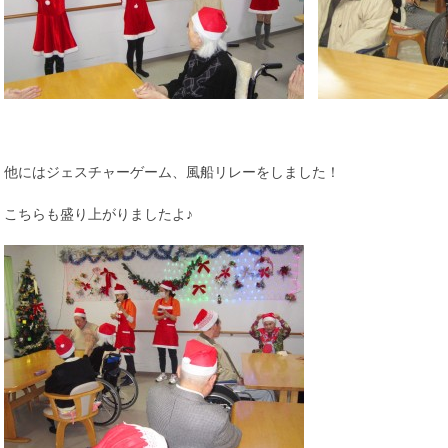
他にはジェスチャーゲーム、風船リレーをしました！
こちらも盛り上がりましたよ♪