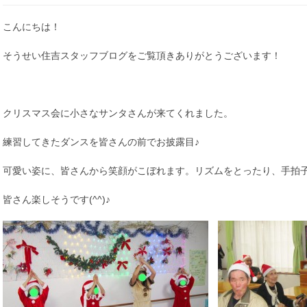
こんにちは！
そうせい住吉スタッフブログをご覧頂きありがとうございます！
クリスマス会に小さなサンタさんが来てくれました。
練習してきたダンスを皆さんの前でお披露目♪
可愛い姿に、皆さんから笑顔がこぼれます。リズムをとったり、手拍
皆さん楽しそうです(^^)♪