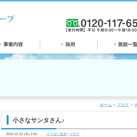
ホーム
ブログ
小さなサンタさん♪
2016-12-22 (木) 2:54
そうせい住吉
|
ブログ